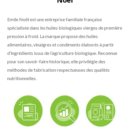
Emile Noël est une entreprise familiale française
spécialisée dans les huiles biologiques vierges de première
pression à froid. La marque propose des huiles
alimentaires, vinaigres et condiments élaborés à partir
d’ingrédients issus de l’agriculture biologique. Reconnue
pour son savoir-faire historique, elle privilégie des
méthodes de fabrication respectueuses des qualités
nutritionnelles.