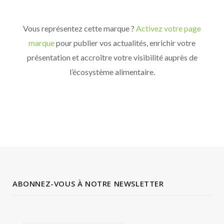
Vous représentez cette marque ?
Activez votre page
marque
pour publier vos actualités, enrichir votre
présentation et accroître votre visibilité auprès de
l’écosystème alimentaire.
ABONNEZ-VOUS À NOTRE NEWSLETTER