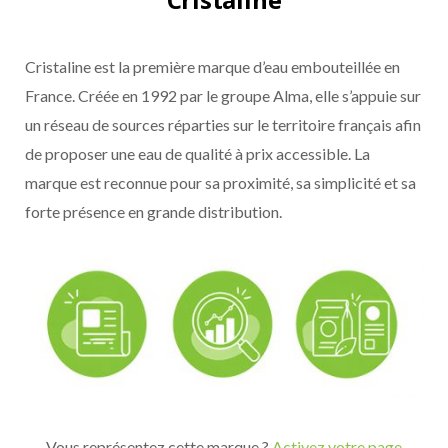
Cristaline est la première marque d’eau embouteillée en
France. Créée en 1992 par le groupe Alma, elle s’appuie sur
un réseau de sources réparties sur le territoire français afin
de proposer une eau de qualité à prix accessible. La
marque est reconnue pour sa proximité, sa simplicité et sa
forte présence en grande distribution.
Vous représentez cette marque ?
Activez votre page