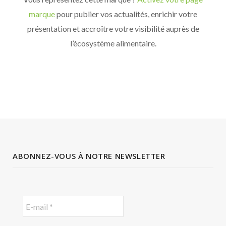
marque
pour publier vos actualités, enrichir votre
présentation et accroître votre visibilité auprès de
l’écosystème alimentaire.
ABONNEZ-VOUS À NOTRE NEWSLETTER