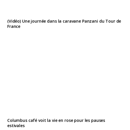
(Vidéo) Une journée dans la caravane Panzani du Tour de
France
Columbus café voit la vie en rose pour les pauses
estivales