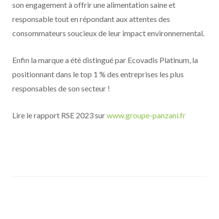
son engagement à offrir une alimentation saine et
responsable tout en répondant aux attentes des
consommateurs soucieux de leur impact environnemental.
Enfin la marque a été distingué par Ecovadis Platinum, la
positionnant dans le top 1 % des entreprises les plus
responsables de son secteur !
Lire le rapport RSE 2023 sur
www.groupe-panzani.fr