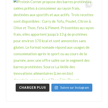
CHARGER PLUS
Suivre sur Instagram