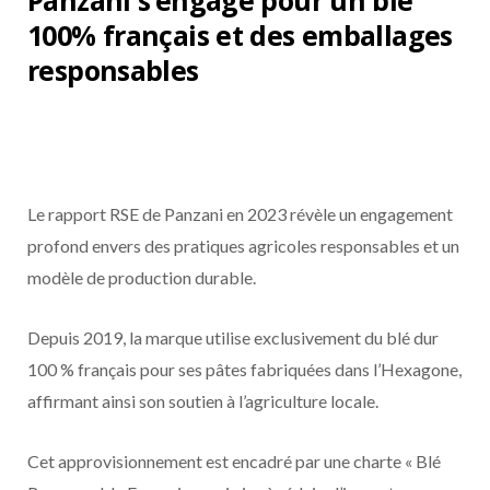
Panzani s’engage pour un blé
100% français et des emballages
responsables
Le rapport RSE de Panzani en 2023 révèle un engagement
profond envers des pratiques agricoles responsables et un
modèle de production durable.
Depuis 2019, la marque utilise exclusivement du blé dur
100 % français pour ses pâtes fabriquées dans l’Hexagone,
affirmant ainsi son soutien à l’agriculture locale.
Cet approvisionnement est encadré par une charte « Blé