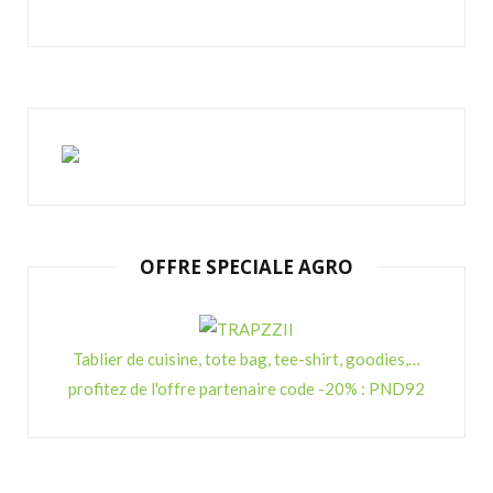
OFFRE SPECIALE AGRO
Tablier de cuisine, tote bag, tee-shirt, goodies,…
profitez de l'offre partenaire code -20% : PND92