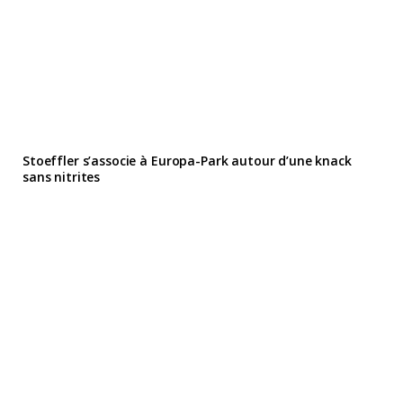
Stoeffler s’associe à Europa-Park autour d’une knack
sans nitrites