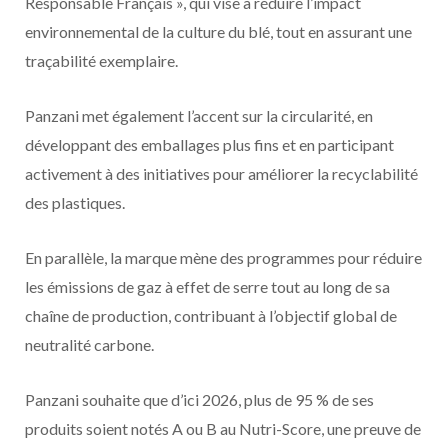
Responsable Français », qui vise à réduire l’impact
environnemental de la culture du blé, tout en assurant une
traçabilité exemplaire.
Panzani met également l’accent sur la circularité, en
développant des emballages plus fins et en participant
activement à des initiatives pour améliorer la recyclabilité
des plastiques.
En parallèle, la marque mène des programmes pour réduire
les émissions de gaz à effet de serre tout au long de sa
chaîne de production, contribuant à l’objectif global de
neutralité carbone.
Panzani souhaite que d’ici 2026, plus de 95 % de ses
produits soient notés A ou B au Nutri-Score, une preuve de