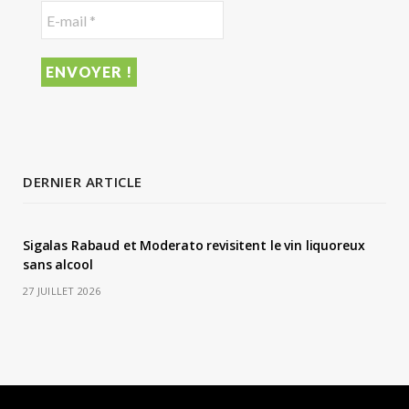
DERNIER ARTICLE
Sigalas Rabaud et Moderato revisitent le vin liquoreux
sans alcool
27 JUILLET 2026