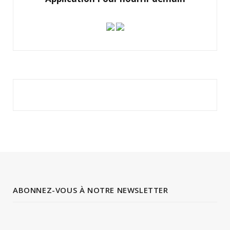
ABONNEZ-VOUS À NOTRE NEWSLETTER