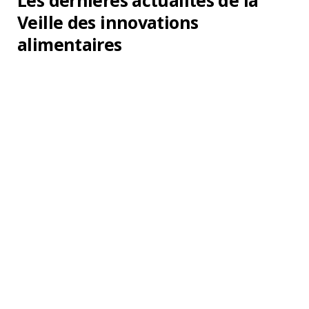
Les dernières actualités de la
Veille des innovations
alimentaires