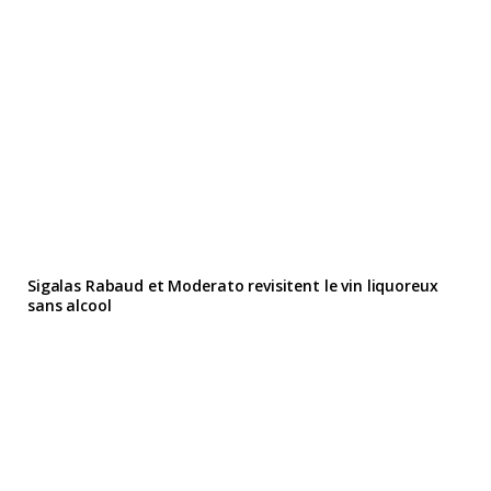
Sigalas Rabaud et Moderato revisitent le vin liquoreux
sans alcool