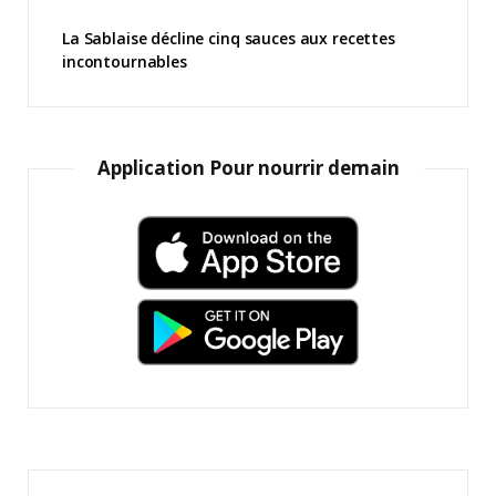
La Sablaise décline cinq sauces aux recettes
incontournables
Application Pour nourrir demain