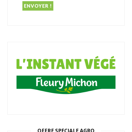
OFFRE SPECIALE AGRO