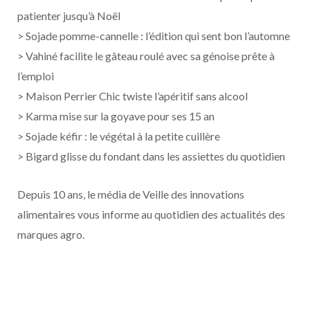
patienter jusqu’à Noël
> Sojade pomme-cannelle : l’édition qui sent bon l’automne
> Vahiné facilite le gâteau roulé avec sa génoise prête à
l’emploi
> Maison Perrier Chic twiste l’apéritif sans alcool
> Karma mise sur la goyave pour ses 15 an
> Sojade kéfir : le végétal à la petite cuillère
> Bigard glisse du fondant dans les assiettes du quotidien
Depuis 10 ans, le média de Veille des innovations
alimentaires vous informe au quotidien des actualités des
marques agro.