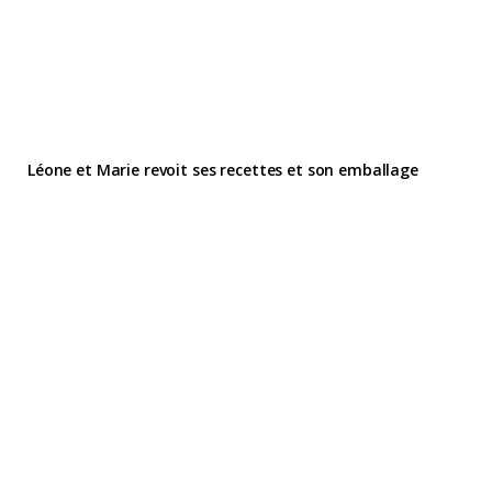
Léone et Marie revoit ses recettes et son emballage