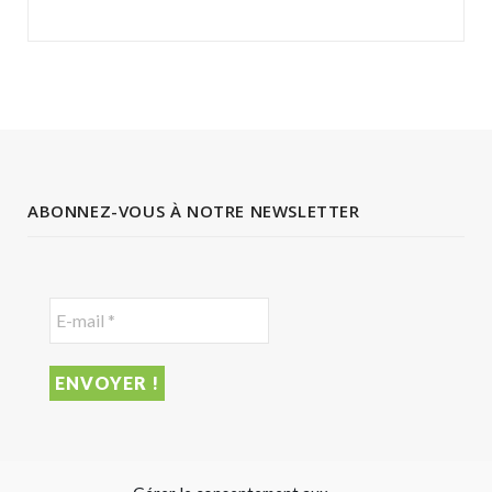
ABONNEZ-VOUS À NOTRE NEWSLETTER