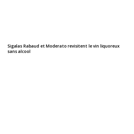
Sigalas Rabaud et Moderato revisitent le vin liquoreux
sans alcool