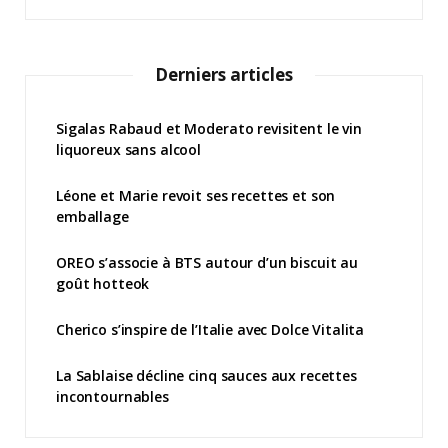
Derniers articles
Sigalas Rabaud et Moderato revisitent le vin
liquoreux sans alcool
Léone et Marie revoit ses recettes et son
emballage
OREO s’associe à BTS autour d’un biscuit au
goût hotteok
Cherico s’inspire de l’Italie avec Dolce Vitalita
La Sablaise décline cinq sauces aux recettes
incontournables