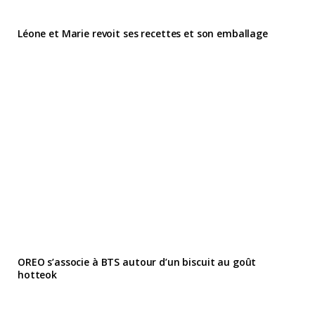
Léone et Marie revoit ses recettes et son emballage
OREO s’associe à BTS autour d’un biscuit au goût
hotteok