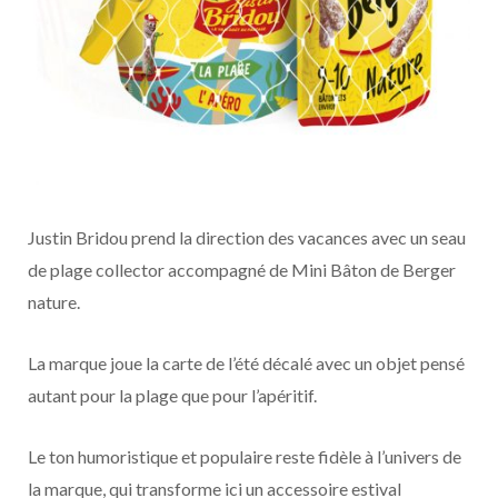
Justin Bridou prend la direction des vacances avec un seau
de plage collector accompagné de Mini Bâton de Berger
nature.
La marque joue la carte de l’été décalé avec un objet pensé
autant pour la plage que pour l’apéritif.
Le ton humoristique et populaire reste fidèle à l’univers de
la marque, qui transforme ici un accessoire estival