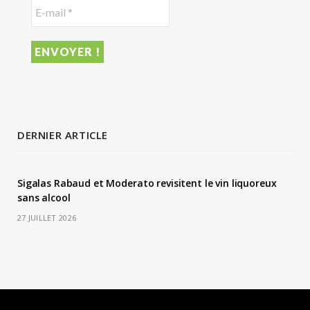
DERNIER ARTICLE
Sigalas Rabaud et Moderato revisitent le vin liquoreux
sans alcool
27 JUILLET 2026