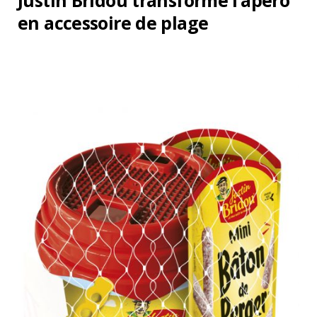
Justin Bridou transforme l’apéro
en accessoire de plage