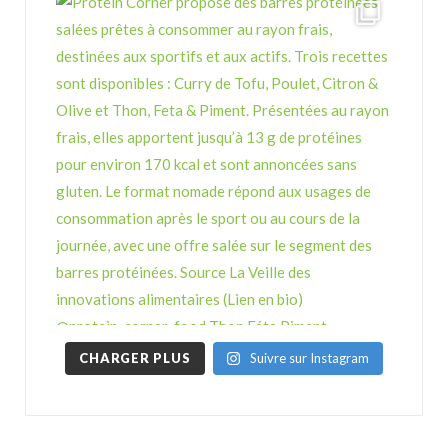
CHARGER PLUS
Suivre sur Instagram