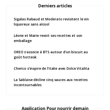
Derniers articles
Sigalas Rabaud et Moderato revisitent le vin
liquoreux sans alcool
Léone et Marie revoit ses recettes et son
emballage
OREO s’associe à BTS autour d’un biscuit au
goût hotteok
Cherico s’inspire de l’Italie avec Dolce Vitalita
La Sablaise décline cinq sauces aux recettes
incontournables
Application Pour nourrir demain