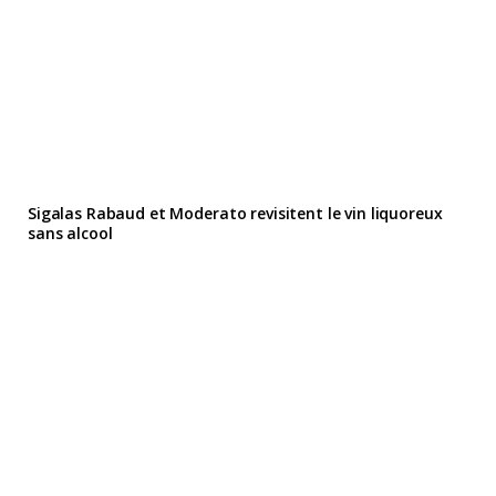
Sigalas Rabaud et Moderato revisitent le vin liquoreux
sans alcool