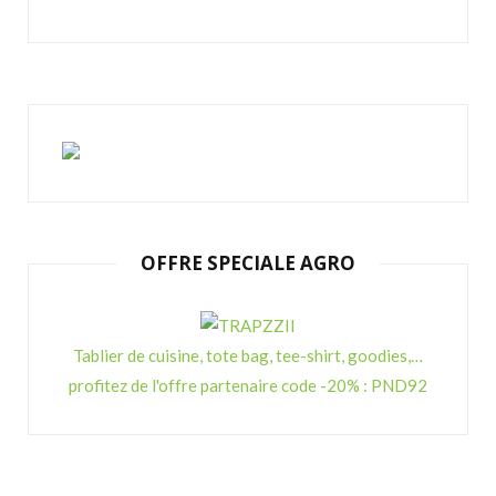
OFFRE SPECIALE AGRO
Tablier de cuisine, tote bag, tee-shirt, goodies,…
profitez de l'offre partenaire code -20% : PND92