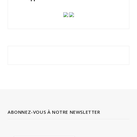
ABONNEZ-VOUS À NOTRE NEWSLETTER