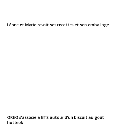
Léone et Marie revoit ses recettes et son emballage
OREO s’associe à BTS autour d’un biscuit au goût
hotteok