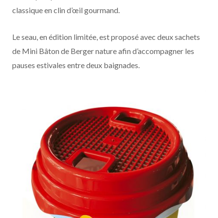
classique en clin d’œil gourmand.
Le seau, en édition limitée, est proposé avec deux sachets
de Mini Bâton de Berger nature afin d’accompagner les
pauses estivales entre deux baignades.