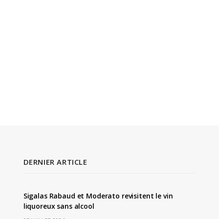
DERNIER ARTICLE
Sigalas Rabaud et Moderato revisitent le vin
liquoreux sans alcool