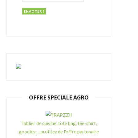
:
OFFRE SPECIALE AGRO
Tablier de cuisine, tote bag, tee-shirt,
goodies,… profitez de l'offre partenaire