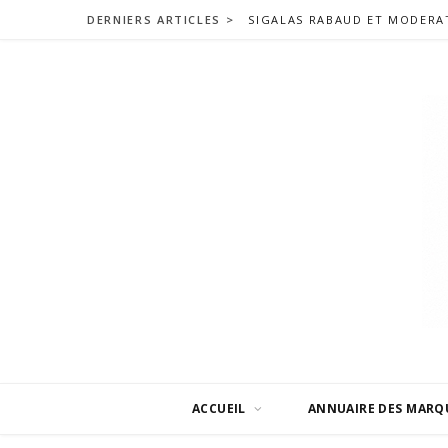
DERNIERS ARTICLES >
ACCUEIL
ANNUAIRE DES MARQ