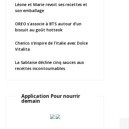
Léone et Marie revoit ses recettes et
son emballage
OREO s’associe à BTS autour d’un
biscuit au goût hotteok
Cherico s’inspire de l’Italie avec Dolce
Vitalita
La Sablaise décline cinq sauces aux
recettes incontournables
Application Pour nourrir
demain