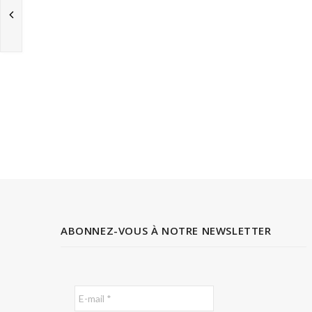
ABONNEZ-VOUS À NOTRE NEWSLETTER