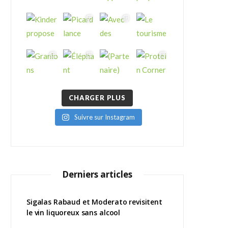
CHARGER PLUS
Suivre sur Instagram
Derniers articles
Sigalas Rabaud et Moderato revisitent
le vin liquoreux sans alcool