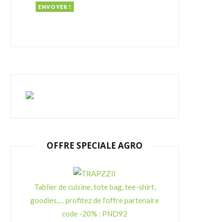
OFFRE SPECIALE AGRO
Tablier de cuisine, tote bag, tee-shirt,
goodies,… profitez de l'offre partenaire
code -20% : PND92