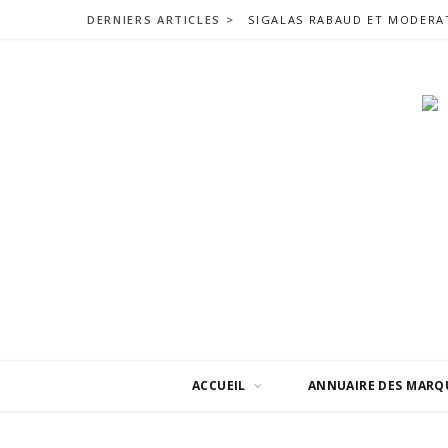
DERNIERS ARTICLES >
ACCUEIL
ANNUAIRE DES MARQ