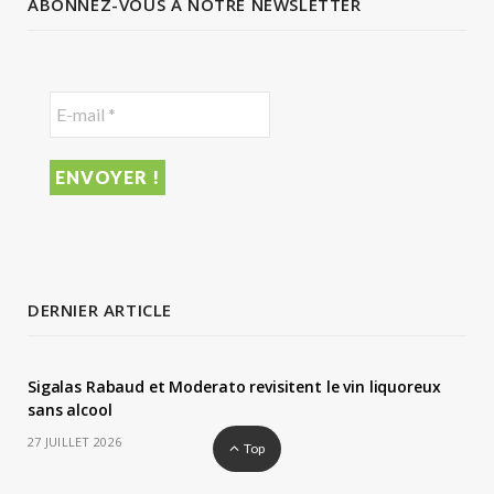
ABONNEZ-VOUS À NOTRE NEWSLETTER
DERNIER ARTICLE
Sigalas Rabaud et Moderato revisitent le vin liquoreux
sans alcool
27 JUILLET 2026
Top