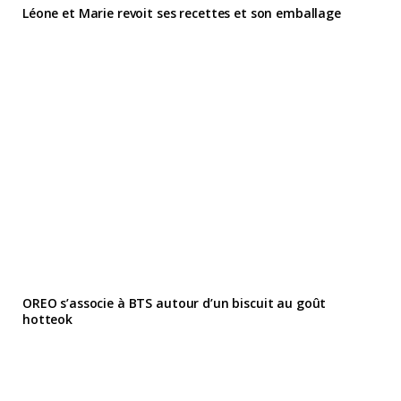
Léone et Marie revoit ses recettes et son emballage
OREO s’associe à BTS autour d’un biscuit au goût
hotteok