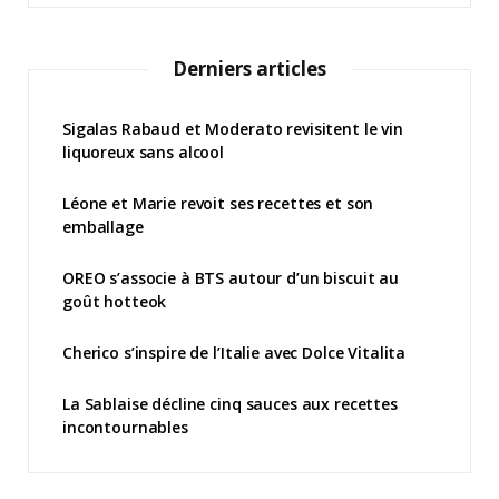
Derniers articles
Sigalas Rabaud et Moderato revisitent le vin
liquoreux sans alcool
Léone et Marie revoit ses recettes et son
emballage
OREO s’associe à BTS autour d’un biscuit au
goût hotteok
Cherico s’inspire de l’Italie avec Dolce Vitalita
La Sablaise décline cinq sauces aux recettes
incontournables