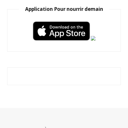
Application Pour nourrir demain