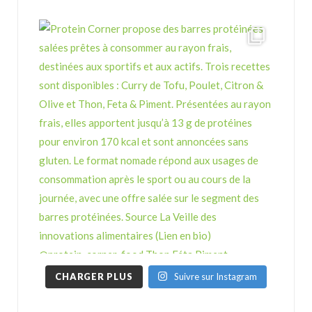
CHARGER PLUS
Suivre sur Instagram