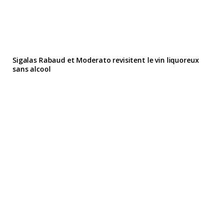
Sigalas Rabaud et Moderato revisitent le vin liquoreux
sans alcool