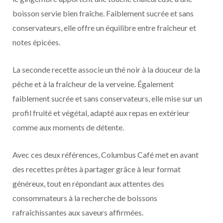
boisson servie bien fraîche. Faiblement sucrée et sans
conservateurs, elle offre un équilibre entre fraîcheur et
notes épicées.
La seconde recette associe un thé noir à la douceur de la
pêche et à la fraîcheur de la verveine. Également
faiblement sucrée et sans conservateurs, elle mise sur un
profil fruité et végétal, adapté aux repas en extérieur
comme aux moments de détente.
Avec ces deux références, Columbus Café met en avant
des recettes prêtes à partager grâce à leur format
généreux, tout en répondant aux attentes des
consommateurs à la recherche de boissons
rafraîchissantes aux saveurs affirmées.