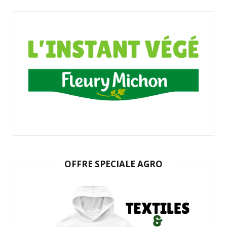
OFFRE SPECIALE AGRO