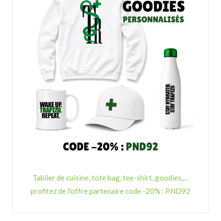
Tablier de cuisine, tote bag, tee-shirt, goodies,…
profitez de l'offre partenaire code -20% : PND92