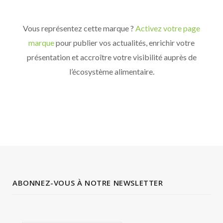
Vous représentez cette marque ?
Activez votre page
marque
pour publier vos actualités, enrichir votre
présentation et accroître votre visibilité auprès de
l’écosystème alimentaire.
ABONNEZ-VOUS À NOTRE NEWSLETTER