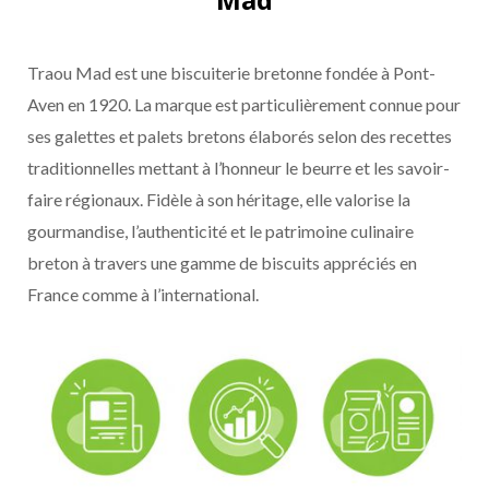
Traou Mad est une biscuiterie bretonne fondée à Pont-
Aven en 1920. La marque est particulièrement connue pour
ses galettes et palets bretons élaborés selon des recettes
traditionnelles mettant à l’honneur le beurre et les savoir-
faire régionaux. Fidèle à son héritage, elle valorise la
gourmandise, l’authenticité et le patrimoine culinaire
breton à travers une gamme de biscuits appréciés en
France comme à l’international.