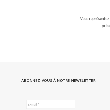
Vous représentez
prése
ABONNEZ-VOUS À NOTRE NEWSLETTER