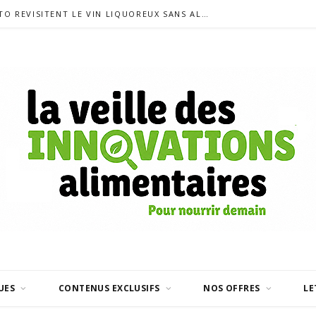
SIGALAS RABAUD ET MODERATO REVISITENT LE VIN LIQUOREUX SANS ALCOOL
UES
CONTENUS EXCLUSIFS
NOS OFFRES
LE