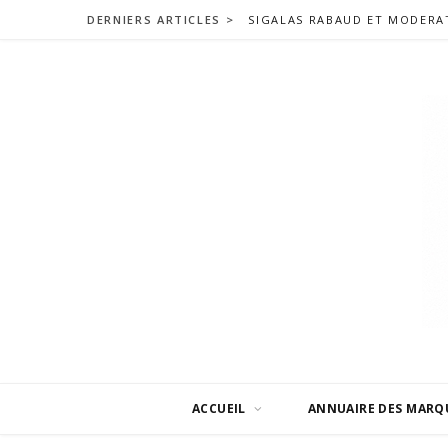
DERNIERS ARTICLES >
ACCUEIL
ANNUAIRE DES MARQ