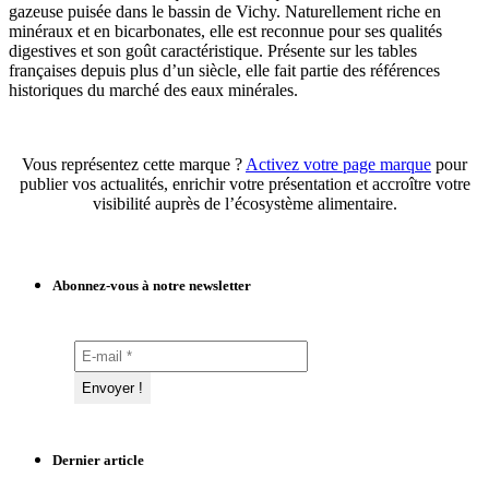
gazeuse puisée dans le bassin de Vichy. Naturellement riche en
minéraux et en bicarbonates, elle est reconnue pour ses qualités
digestives et son goût caractéristique. Présente sur les tables
françaises depuis plus d’un siècle, elle fait partie des références
historiques du marché des eaux minérales.
Vous représentez cette marque ?
Activez votre page marque
pour
publier vos actualités, enrichir votre présentation et accroître votre
visibilité auprès de l’écosystème alimentaire.
Abonnez-vous à notre newsletter
Dernier article