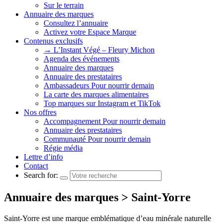
Sur le terrain
Annuaire des marques
Consultez l’annuaire
Activez votre Espace Marque
Contenus exclusifs
→ L’Instant Végé – Fleury Michon
Agenda des événements
Annuaire des marques
Annuaire des prestataires
Ambassadeurs Pour nourrir demain
La carte des marques alimentaires
Top marques sur Instagram et TikTok
Nos offres
Accompagnement Pour nourrir demain
Annuaire des prestataires
Communauté Pour nourrir demain
Régie média
Lettre d’info
Contact
Search for:
Annuaire des marques > Saint-Yorre
Saint-Yorre est une marque emblématique d’eau minérale naturelle