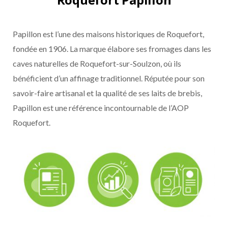
Papillon est l’une des maisons historiques de Roquefort,
fondée en 1906. La marque élabore ses fromages dans les
caves naturelles de Roquefort-sur-Soulzon, où ils
bénéficient d’un affinage traditionnel. Réputée pour son
savoir-faire artisanal et la qualité de ses laits de brebis,
Papillon est une référence incontournable de l’AOP
Roquefort.