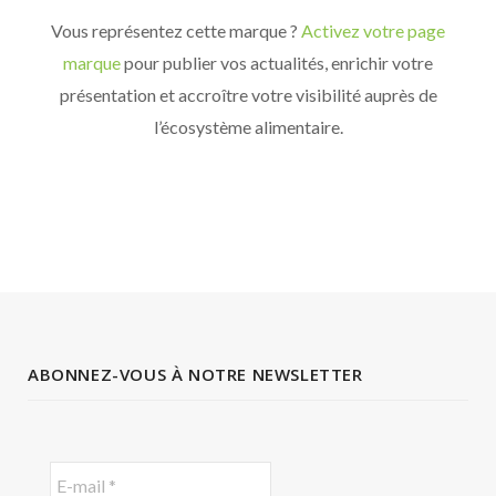
Vous représentez cette marque ?
Activez votre page
marque
pour publier vos actualités, enrichir votre
présentation et accroître votre visibilité auprès de
l’écosystème alimentaire.
ABONNEZ-VOUS À NOTRE NEWSLETTER