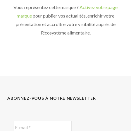
Vous représentez cette marque ?
Activez votre page
marque
pour publier vos actualités, enrichir votre
présentation et accroître votre visibilité auprès de
l’écosystème alimentaire.
ABONNEZ-VOUS À NOTRE NEWSLETTER