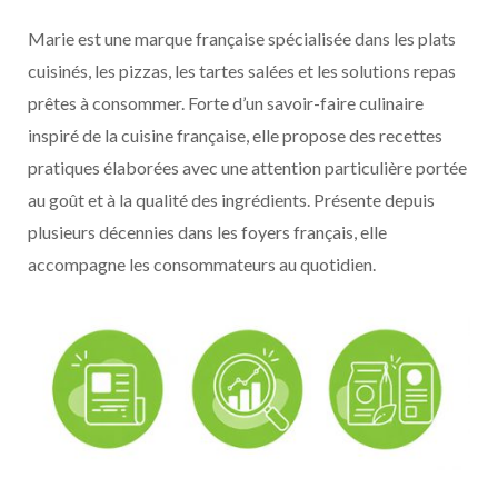
Marie est une marque française spécialisée dans les plats
cuisinés, les pizzas, les tartes salées et les solutions repas
prêtes à consommer. Forte d’un savoir-faire culinaire
inspiré de la cuisine française, elle propose des recettes
pratiques élaborées avec une attention particulière portée
au goût et à la qualité des ingrédients. Présente depuis
plusieurs décennies dans les foyers français, elle
accompagne les consommateurs au quotidien.