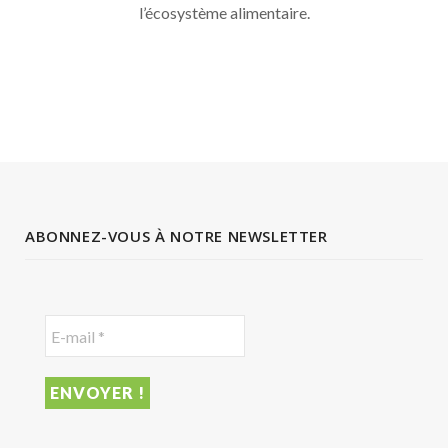
l’écosystème alimentaire.
ABONNEZ-VOUS À NOTRE NEWSLETTER