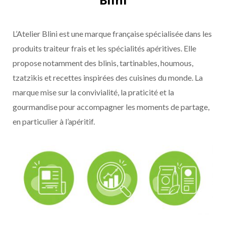
L’Atelier Blini est une marque française spécialisée dans les
produits traiteur frais et les spécialités apéritives. Elle
propose notamment des blinis, tartinables, houmous,
tzatzikis et recettes inspirées des cuisines du monde. La
marque mise sur la convivialité, la praticité et la
gourmandise pour accompagner les moments de partage,
en particulier à l’apéritif.