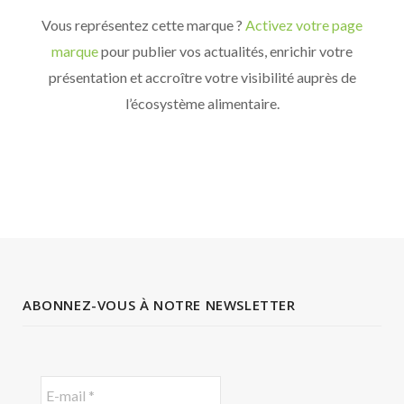
Vous représentez cette marque ?
Activez votre page
marque
pour publier vos actualités, enrichir votre
présentation et accroître votre visibilité auprès de
l’écosystème alimentaire.
ABONNEZ-VOUS À NOTRE NEWSLETTER