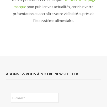
marque
pour publier vos actualités, enrichir votre
présentation et accroître votre visibilité auprès de
l’écosystème alimentaire.
ABONNEZ-VOUS À NOTRE NEWSLETTER