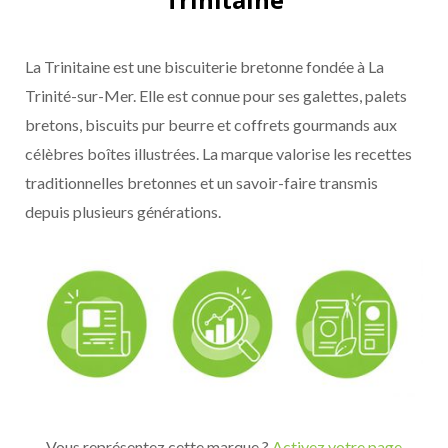
La Trinitaine est une biscuiterie bretonne fondée à La
Trinité-sur-Mer. Elle est connue pour ses galettes, palets
bretons, biscuits pur beurre et coffrets gourmands aux
célèbres boîtes illustrées. La marque valorise les recettes
traditionnelles bretonnes et un savoir-faire transmis
depuis plusieurs générations.
Vous représentez cette marque ?
Activez votre page