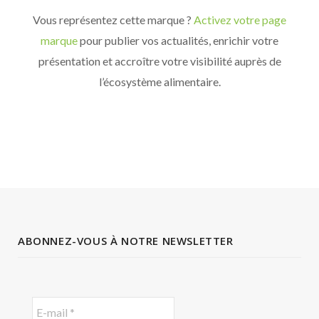
Vous représentez cette marque ?
Activez votre page
marque
pour publier vos actualités, enrichir votre
présentation et accroître votre visibilité auprès de
l’écosystème alimentaire.
ABONNEZ-VOUS À NOTRE NEWSLETTER