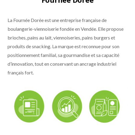
La Fournée Dorée est une entreprise française de
boulangerie-viennoiserie fondée en Vendée. Elle propose
brioches, pains au lait, viennoiseries, pains burgers et
produits de snacking. La marque est reconnue pour son
positionnement familial, sa gourmandise et sa capacité
d’innovation, tout en conservant un ancrage industriel
français fort.