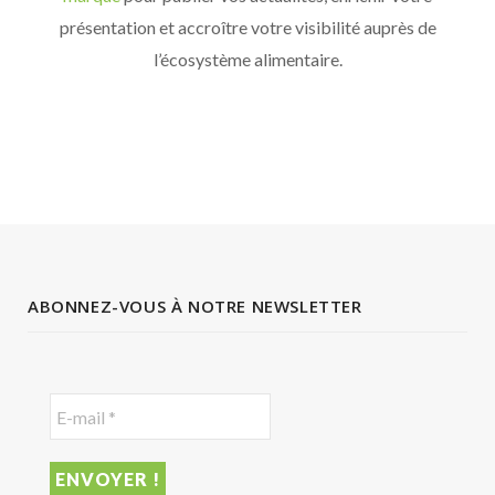
présentation et accroître votre visibilité auprès de
l’écosystème alimentaire.
ABONNEZ-VOUS À NOTRE NEWSLETTER