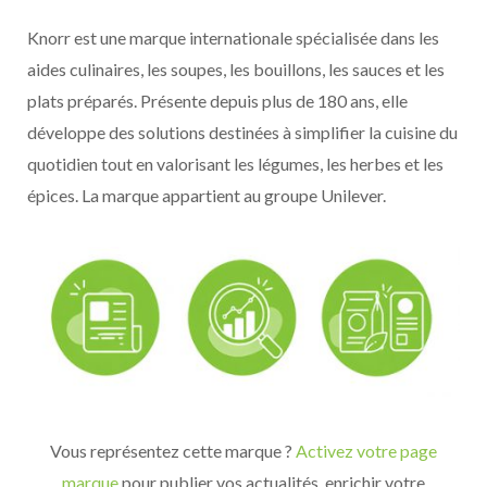
Knorr est une marque internationale spécialisée dans les
aides culinaires, les soupes, les bouillons, les sauces et les
plats préparés. Présente depuis plus de 180 ans, elle
développe des solutions destinées à simplifier la cuisine du
quotidien tout en valorisant les légumes, les herbes et les
épices. La marque appartient au groupe Unilever.
Vous représentez cette marque ?
Activez votre page
marque
pour publier vos actualités, enrichir votre