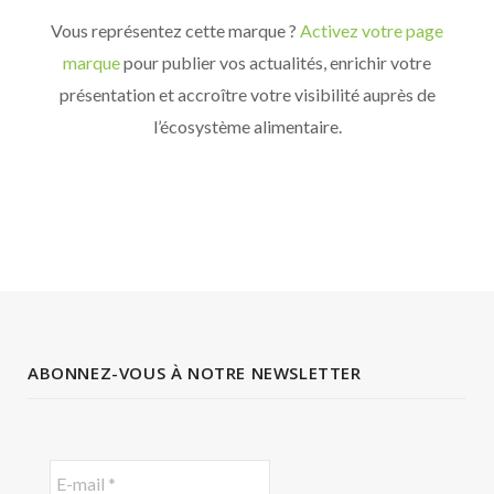
Vous représentez cette marque ?
Activez votre page
marque
pour publier vos actualités, enrichir votre
présentation et accroître votre visibilité auprès de
l’écosystème alimentaire.
ABONNEZ-VOUS À NOTRE NEWSLETTER