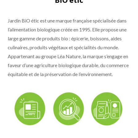
Jardin BiO étic est une marque française spécialisée dans
l’alimentation biologique créée en 1995. Elle propose une
large gamme de produits bio : épicerie, boissons, aides
culinaires, produits végétaux et spécialités du monde.
Appartenant au groupe Léa Nature, la marque s’engage en
faveur d’une agriculture biologique durable, du commerce
équitable et de la préservation de l’environnement.