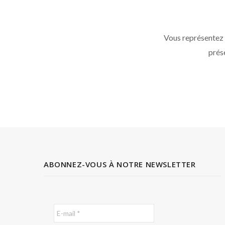
Vous représentez
prése
ABONNEZ-VOUS À NOTRE NEWSLETTER