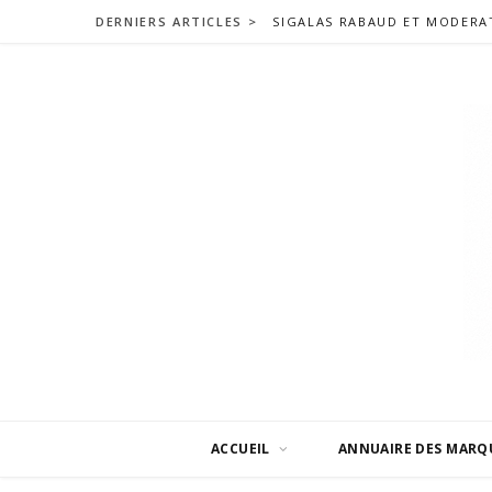
DERNIERS ARTICLES >
ACCUEIL
ANNUAIRE DES MARQ