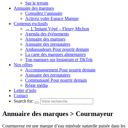
Sur le terrain
Annuaire des marques
Consultez l’annuaire
Activez votre Espace Marque
Contenus exclusifs
→ L’Instant Végé – Fleury Michon
Agenda des événements
Annuaire des marques
Annuaire des prestataires
Ambassadeurs Pour nourrir demain
La carte des marques alimentaires
Top marques sur Instagram et TikTok
Nos offres
Accompagnement Pour nourrir demain
Annuaire des prestataires
Communauté Pour nourrir demain
Régie média
Lettre d’info
Contact
Search for:
Annuaire des marques > Courmayeur
Courmayeur est une marque d’eau minérale naturelle puisée dans les