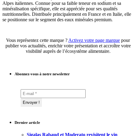
Alpes italiennes. Connue pour sa faible teneur en sodium et sa
minéralisation spécifique, elle est appréciée pour ses qualités
nutritionnelles. Distribuée principalement en France et en Italie, elle
se positionne sur le segment des eaux minérales premium.
Vous représentez cette marque ?
Activez votre page marque
pour
publier vos actualités, enrichir votre présentation et accroître votre
visibilité auprès de l’écosystème alimentaire.
Abonnez-vous à notre newsletter
Dernier article
Sigalas Rabaud et Moderato revisitent le vin