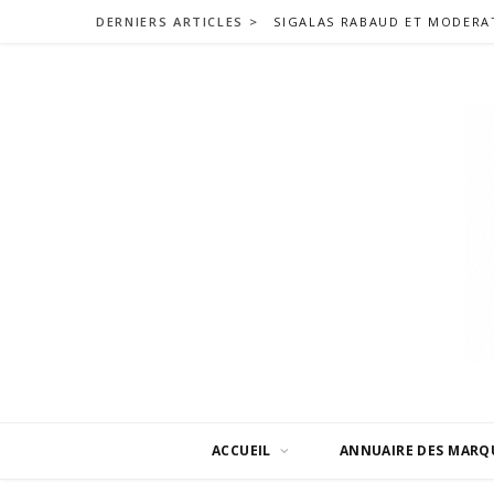
DERNIERS ARTICLES >
ACCUEIL
ANNUAIRE DES MARQ