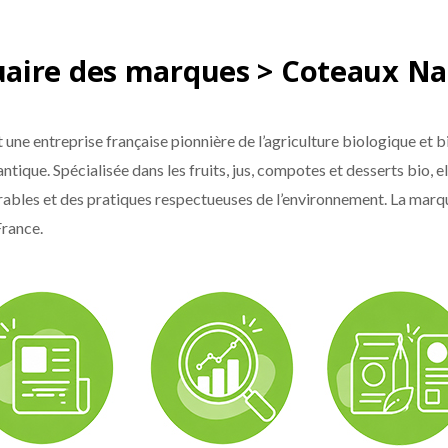
aire des marques > Coteaux Na
une entreprise française pionnière de l’agriculture biologique et
tique. Spécialisée dans les fruits, jus, compotes et desserts bio, el
urables et des pratiques respectueuses de l’environnement. La marq
France.