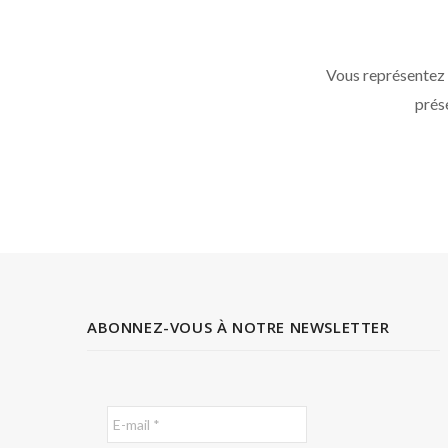
Vous représentez
prése
ABONNEZ-VOUS À NOTRE NEWSLETTER