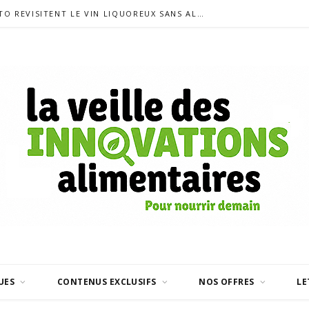
SIGALAS RABAUD ET MODERATO REVISITENT LE VIN LIQUOREUX SANS ALCOOL
UES
CONTENUS EXCLUSIFS
NOS OFFRES
LE