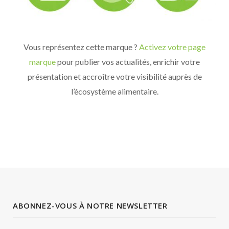
Vous représentez cette marque ?
Activez votre page
marque
pour publier vos actualités, enrichir votre
présentation et accroître votre visibilité auprès de
l’écosystème alimentaire.
ABONNEZ-VOUS À NOTRE NEWSLETTER