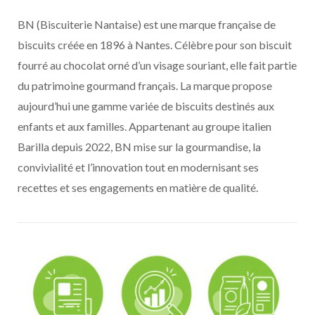
BN (Biscuiterie Nantaise) est une marque française de
biscuits créée en 1896 à Nantes. Célèbre pour son biscuit
fourré au chocolat orné d’un visage souriant, elle fait partie
du patrimoine gourmand français. La marque propose
aujourd’hui une gamme variée de biscuits destinés aux
enfants et aux familles. Appartenant au groupe italien
Barilla depuis 2022, BN mise sur la gourmandise, la
convivialité et l’innovation tout en modernisant ses
recettes et ses engagements en matière de qualité.