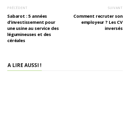
PRÉCÉDENT
SUIVANT
Sabarot : 5 années
Comment recruter son
d’investissement pour
employeur ? Les CV
une usine au service des
inversés
légumineuses et des
céréales
A LIRE AUSSI !