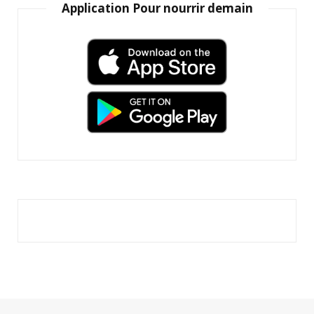
Application Pour nourrir demain