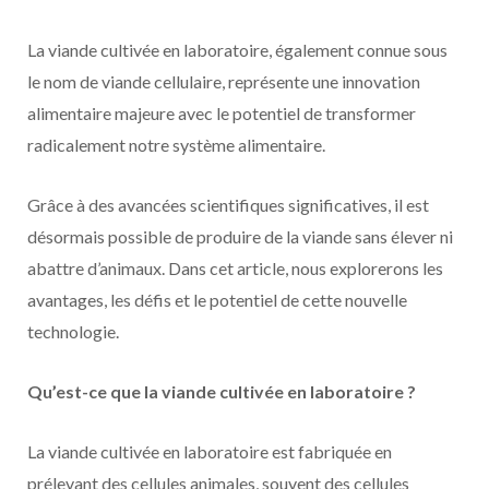
La viande cultivée en laboratoire, également connue sous
le nom de viande cellulaire, représente une innovation
alimentaire majeure avec le potentiel de transformer
radicalement notre système alimentaire.
Grâce à des avancées scientifiques significatives, il est
désormais possible de produire de la viande sans élever ni
abattre d’animaux. Dans cet article, nous explorerons les
avantages, les défis et le potentiel de cette nouvelle
technologie.
Qu’est-ce que la viande cultivée en laboratoire ?
La viande cultivée en laboratoire est fabriquée en
prélevant des cellules animales, souvent des cellules