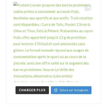
CHARGER PLUS
Suivre sur Instagram