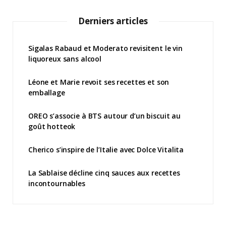
Derniers articles
Sigalas Rabaud et Moderato revisitent le vin
liquoreux sans alcool
Léone et Marie revoit ses recettes et son
emballage
OREO s’associe à BTS autour d’un biscuit au
goût hotteok
Cherico s’inspire de l’Italie avec Dolce Vitalita
La Sablaise décline cinq sauces aux recettes
incontournables