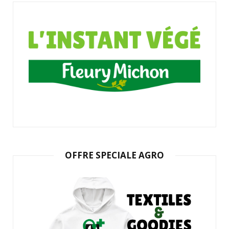
OFFRE SPECIALE AGRO