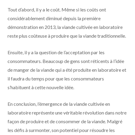
Tout d’abord, il y a le coût. Même si les coûts ont
considérablement diminué depuis la première
démonstration en 2013, la viande cultivée en laboratoire
reste plus coûteuse à produire que la viande traditionnelle.
Ensuite, il y a la question de l’acceptation par les
consommateurs. Beaucoup de gens sont réticents à l’idée
de manger de la viande qui a été produite en laboratoire et
il faudra du temps pour que les consommateurs
s’habituent à cette nouvelle idée.
En conclusion, l’émergence de la viande cultivée en
laboratoire représente une véritable révolution dans notre
façon de produire et de consommer de la viande. Malgré
les défis à surmonter, son potentiel pour résoudre les