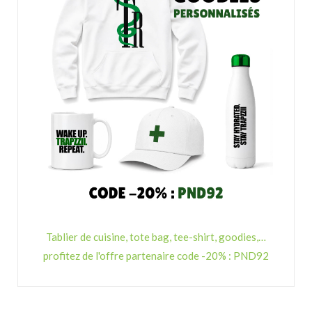
Tablier de cuisine, tote bag, tee-shirt, goodies,…
profitez de l'offre partenaire code -20% : PND92