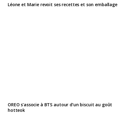
Léone et Marie revoit ses recettes et son emballage
OREO s’associe à BTS autour d’un biscuit au goût
hotteok