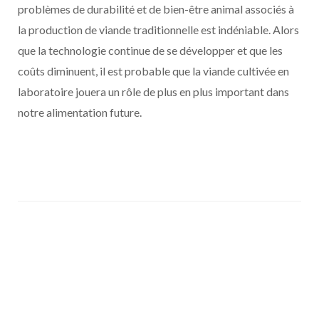
problèmes de durabilité et de bien-être animal associés à
la production de viande traditionnelle est indéniable. Alors
que la technologie continue de se développer et que les
coûts diminuent, il est probable que la viande cultivée en
laboratoire jouera un rôle de plus en plus important dans
notre alimentation future.