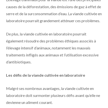
causes de la déforestation, des émissions de gaz à effet de
serre et de la surconsommation d’eau. La viande cultivée en
laboratoire pourrait grandement atténuer ces problèmes.
De plus, la viande cultivée en laboratoire pourrait
également résoudre des problèmes éthiques associés à
l’élevage intensif d’animaux, notamment les mauvais
traitements infligés aux animaux et l’utilisation excessive
d’antibiotiques.
Les défis de la viande cultivée en laboratoire
Malgré ses nombreux avantages, la viande cultivée en
laboratoire doit surmonter plusieurs défis avant qu’elle ne
devienne un aliment courant.