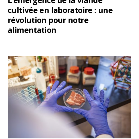
L’émergence de la viande
cultivée en laboratoire : une
révolution pour notre
alimentation