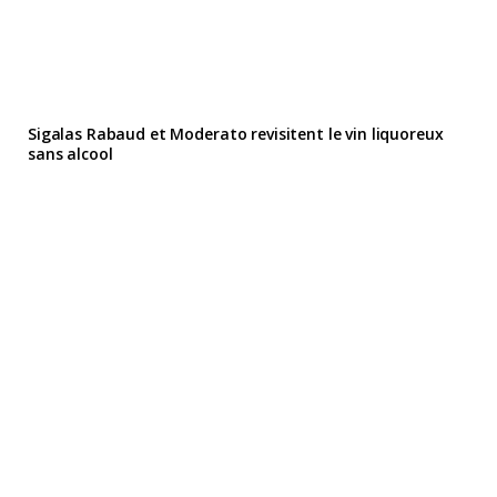
Sigalas Rabaud et Moderato revisitent le vin liquoreux
sans alcool