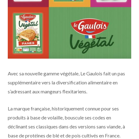
Avec sa nouvelle gamme végétale, Le Gaulois fait un pas
supplémentaire vers la diversification alimentaire en
s’adressant aux mangeurs flexitariens.
La marque française, historiquement connue pour ses
produits à base de volaille, bouscule ses codes en
déclinant ses classiques dans des versions sans viande, à
base de protéines de blé et de pois cultivés en France.