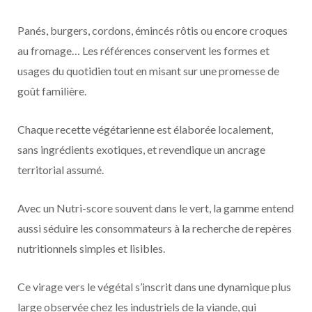
Panés, burgers, cordons, émincés rôtis ou encore croques
au fromage… Les références conservent les formes et
usages du quotidien tout en misant sur une promesse de
goût familière.
Chaque recette végétarienne est élaborée localement,
sans ingrédients exotiques, et revendique un ancrage
territorial assumé.
Avec un Nutri-score souvent dans le vert, la gamme entend
aussi séduire les consommateurs à la recherche de repères
nutritionnels simples et lisibles.
Ce virage vers le végétal s’inscrit dans une dynamique plus
large observée chez les industriels de la viande, qui