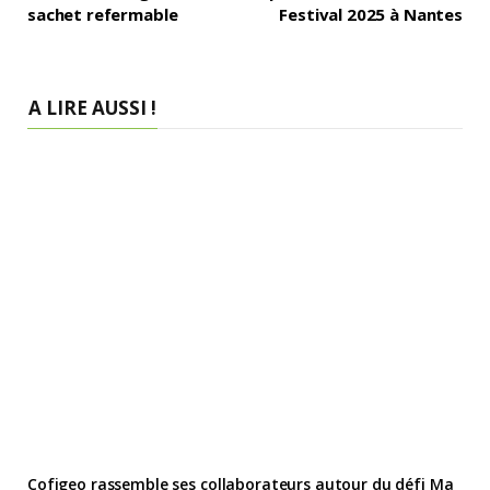
sachet refermable
Festival 2025 à Nantes
A LIRE AUSSI !
Cofigeo rassemble ses collaborateurs autour du défi Ma