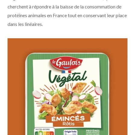
cherchent à répondre à la baisse de la consommation de
protéines animales en France tout en conservant leur place
dans les linéaires.