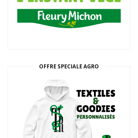
OFFRE SPECIALE AGRO