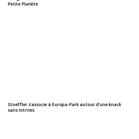
Petite Planète
Stoeffler s’associe à Europa-Park autour d’une knack
sans nitrites